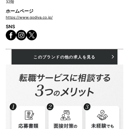
32階
ホームページ
https://www.godiva.co.jp/
SNS
このブランドの他の求人を見る