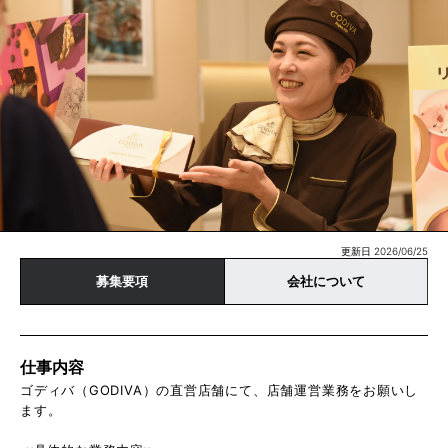
更新日 2026/06/25
募集要項
会社について
仕事内容
ゴディバ（GODIVA）の直営店舗にて、店舗運営業務をお願いし
ます。