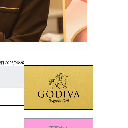
日 2026/06/25