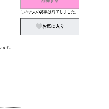
応募する
この求人の募集は終了しました。
お気に入り
います。