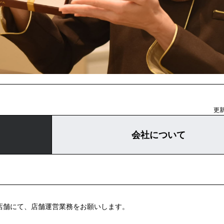
更新
会社について
営店舗にて、店舗運営業務をお願いします。