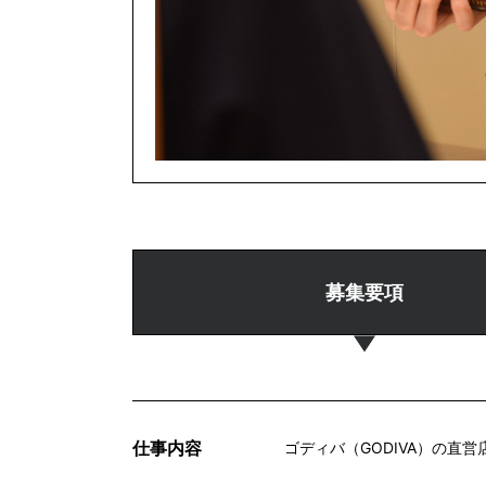
募集要項
仕事内容
ゴディバ（GODIVA）の直