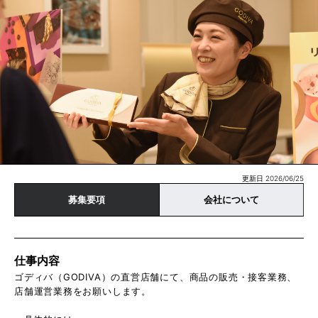
更新日 2026/06/25
募集要項
会社について
仕事内容
ゴディバ（GODIVA）の直営店舗にて、商品の販売・接客業務、
店舗運営業務をお願いします。