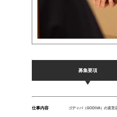
募集要項
仕事内容
ゴディバ（GODIVA）の