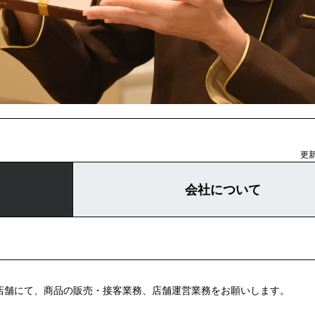
更新
会社について
直営店舗にて、商品の販売・接客業務、店舗運営業務をお願いします。