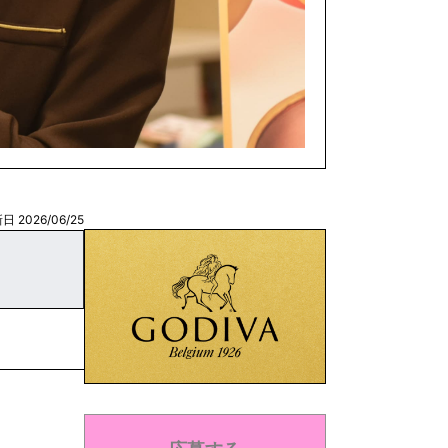
日 2026/06/25