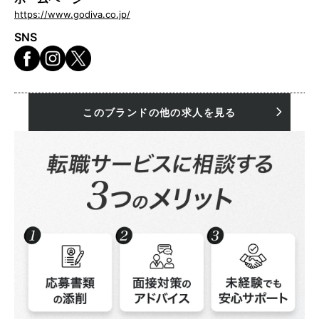
https://www.godiva.co.jp/
SNS
このブランドの他の求人を見る