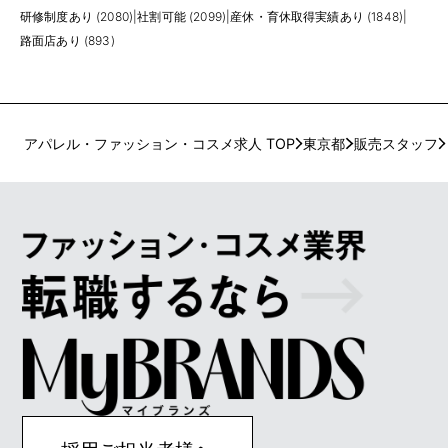
研修制度あり (2080)
|
社割可能 (2099)
|
産休・育休取得実績あり (1848)
|
路面店あり (893)
アパレル・ファッション・コスメ求人 TOP
東京都
販売スタッフ