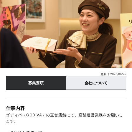
更新日 2026/06/25
募集要項
会社について
仕事内容
ゴディバ（GODIVA）の直営店舗にて、店舗運営業務をお願いし
ます。