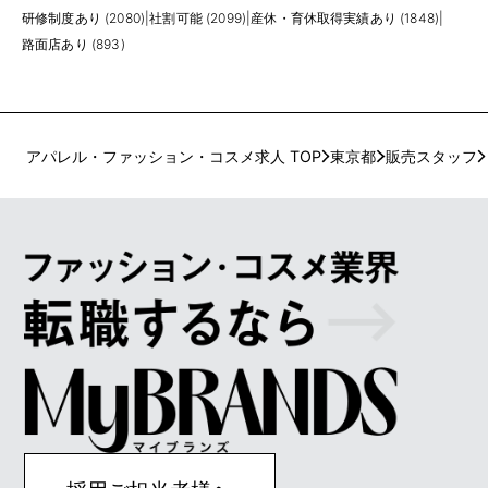
研修制度あり (2080)
|
社割可能 (2099)
|
産休・育休取得実績あり (1848)
|
路面店あり (893)
アパレル・ファッション・コスメ求人 TOP
東京都
販売スタッフ