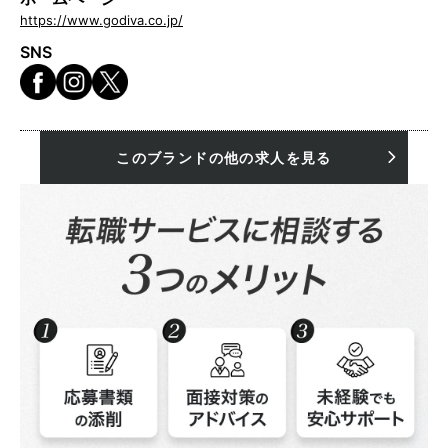
https://www.godiva.co.jp/
SNS
このブランドの他の求人を見る