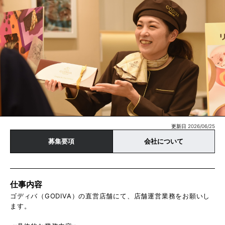
更新日 2026/06/25
募集要項
会社について
仕事内容
ゴディバ（GODIVA）の直営店舗にて、店舗運営業務をお願いし
ます。