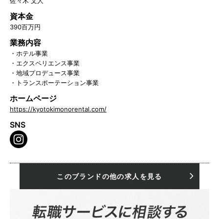
佐々木 文人
資本金
390百万円
業務内容
・ホテル事業
・エクスペリエンス事業
・地域プロデュース事業
・トランスポーテーション事業
ホームページ
https://kyotokimonorental.com/
SNS
このブランドの他の求人を見る