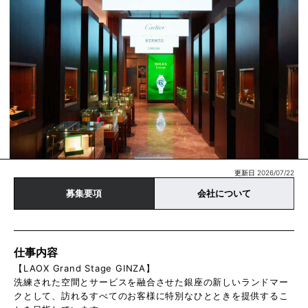
更新日 2026/07/22
募集要項
会社について
仕事内容
【LAOX Grand Stage GINZA】
洗練された空間とサービスを融合させた銀座の新しいランドマー
クとして、訪れるすべてのお客様に特別なひとときを提供するこ