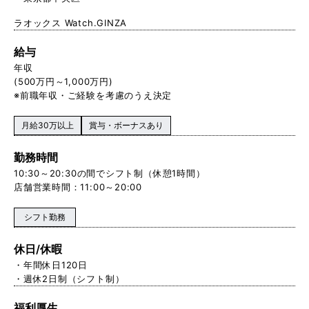
ラオックス Watch.GINZA
給与
年収
(500万円～1,000万円)
※前職年収・ご経験を考慮のうえ決定
月給30万以上
賞与・ボーナスあり
勤務時間
10:30～20:30の間でシフト制（休憩1時間）
店舗営業時間：11:00～20:00
シフト勤務
休日/休暇
・年間休日120日
・週休2日制（シフト制）
福利厚生