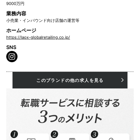
9000万円
業務内容
小売業・インバウンド向け店舗の運営等
ホームページ
https://laox-globalretailing.co.jp/
SNS
このブランドの他の求人を見る