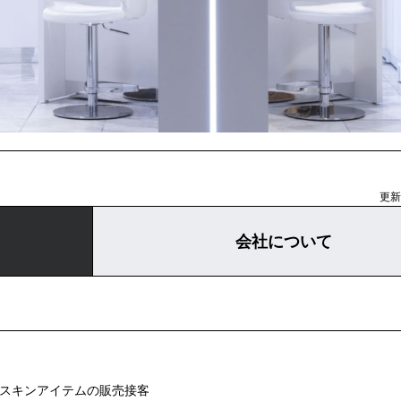
更新日
会社について
・スキンアイテムの販売接客