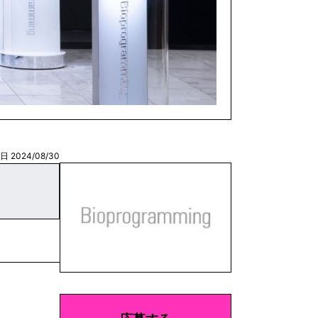
 2024/08/30