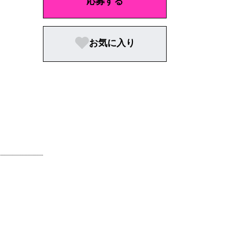
応募する
お気に入り