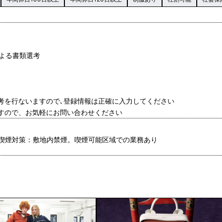
による書類選考
選考を行ないますので､登録情報は正確に入力してください
ますので、お気軽にお問い合わせください
喫煙対策：敷地内禁煙。喫煙可能区域での業務あり