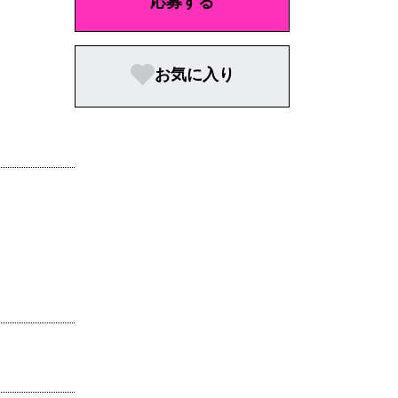
応募する
お気に入り