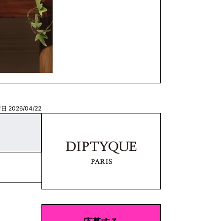
日 2026/04/22