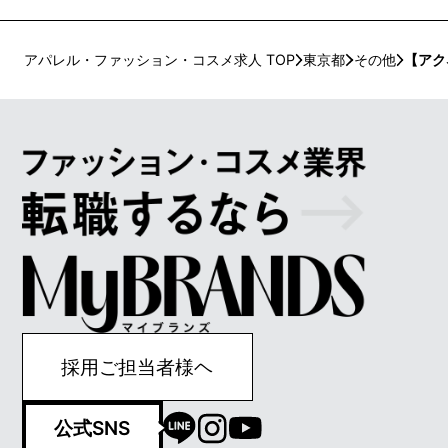
アパレル・ファッション・コスメ求人 TOP
東京都
その他
【アク
採用ご担当者様ヘ
公式SNS