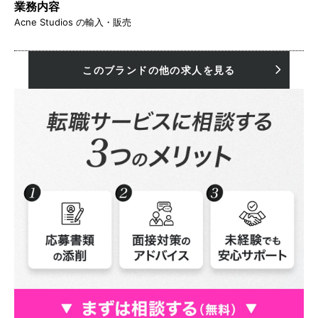
業務内容
Acne Studios の輸入・販売
このブランドの他の求人を見る