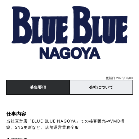
更新日 2026/06/03
募集要項
会社について
仕事内容
当社直営店「BLUE BLUE NAGOYA」での接客販売やVMD構
築、SNS更新など、店舗運営業務全般