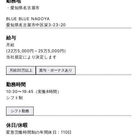
勤務地
愛知県名古屋市
BLUE BLUE NAGOYA
愛知県名古屋市中区栄3-23-20
給与
月給
(22万5,000円～25万5,000円)
当社規定により決定します
月給20万以上
賞与・ボーナスあり
勤務時間
10:30〜19:45（実働8時間）
シフト制
シフト勤務
休日/休暇
変形労働時間制の年間休日：110日