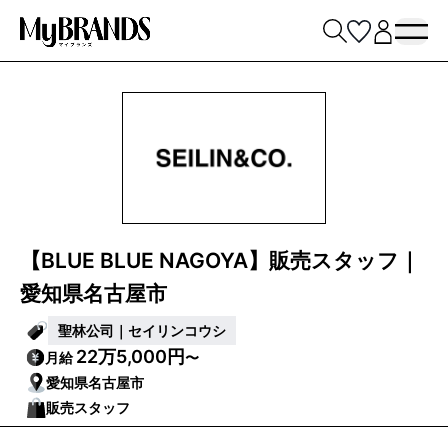
【BLUE BLUE NAGOYA】販売スタッフ｜
愛知県名古屋市
聖林公司｜セイリンコウシ
22万5,000円
月給
〜
愛知県名古屋市
販売スタッフ