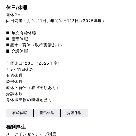
休日/休暇
週休2日
休日備考：月9～11日、年間休日123日（2025年度）
■ 年次有給休暇
■ 慶弔休暇
■産休・育休（取得実績あり）
■ 介護休暇
年間休日123日（2025年度）
月9～11日休み
有給休暇
慶弔休暇
産休・育休（取得実績あり）
介護休暇
育休復帰後の時短勤務可
有給休暇
慶弔休暇
介護休暇
福利厚生
ストアインセンティブ制度