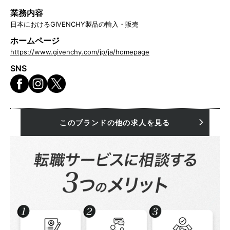
業務内容
日本におけるGIVENCHY製品の輸入・販売
ホームページ
https://www.givenchy.com/jp/ja/homepage
SNS
このブランドの他の求人を見る