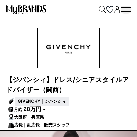
【ジバンシィ】ドレス/シニアスタイルア
ドバイザー（関西）
GIVENCHY｜ジバンシィ
28万円
月給
〜
大阪府｜兵庫県
店長｜副店長｜販売スタッフ