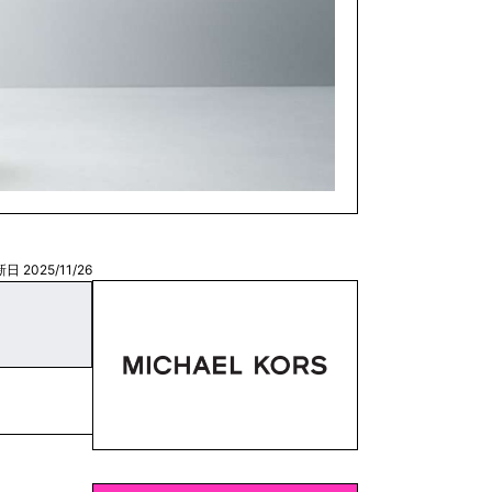
日 2025/11/26