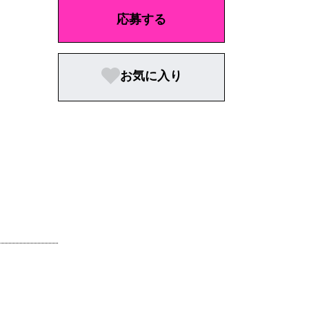
応募する
お気に入り