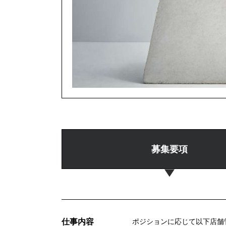
募集要項
仕事内容
ポジションに応じて以下店舗