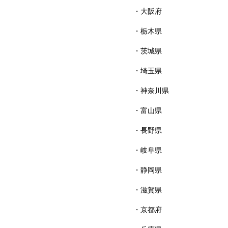
大阪府
栃木県
茨城県
埼玉県
神奈川県
富山県
長野県
岐阜県
静岡県
滋賀県
京都府