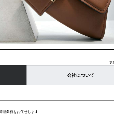
更新
会社について
管理業務をお任せします