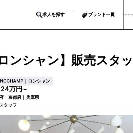
求人を探す
ブランド一覧
ロンシャン】販売スタッ
ONGCHAMP｜ロンシャン
24万円
給
〜
府｜京都府｜兵庫県
スタッフ