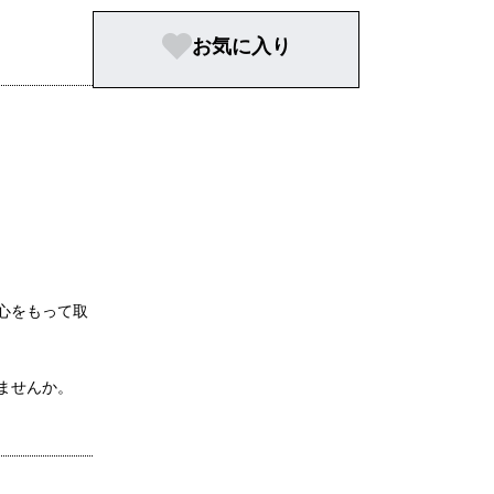
お気に入り
心をもって取
ませんか。