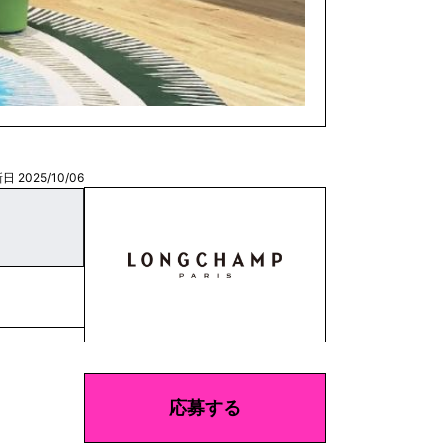
日 2025/10/06
応募する