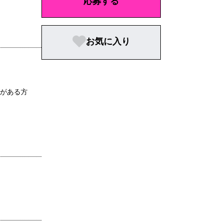
応募する
お気に入り
験がある方