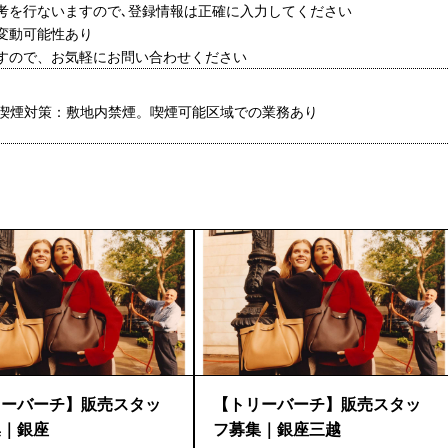
選考を行ないますので､登録情報は正確に入力してください
変動可能性あり
ますので、お気軽にお問い合わせください
喫煙対策：敷地内禁煙。喫煙可能区域での業務あり
リーバーチ】販売スタッ
【トリーバーチ】販売スタッ
集｜銀座
フ募集｜銀座三越