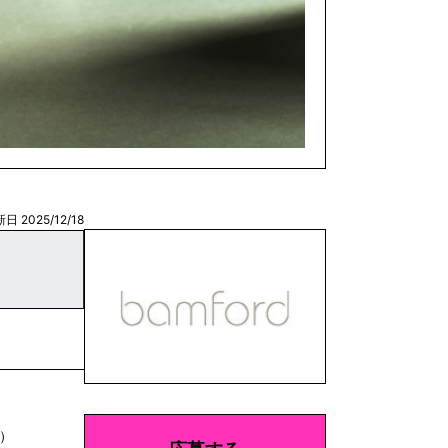
日 2025/12/18
）