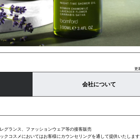
更新
会社について
フレグランス、ファッションウェア等の接客販売
ニックコスメにおいてはお客様にカウンセリングを通して提供いたします