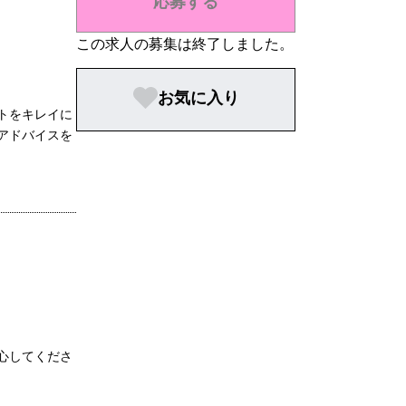
応募する
この求人の募集は終了しました。
お気に入り
トをキレイに
アドバイスを
心してくださ