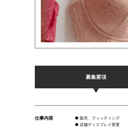
募集要項
仕事内容
● 販売、フィッティング
● 店舗ディスプレイ変更