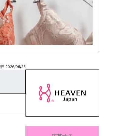
日 2026/06/25