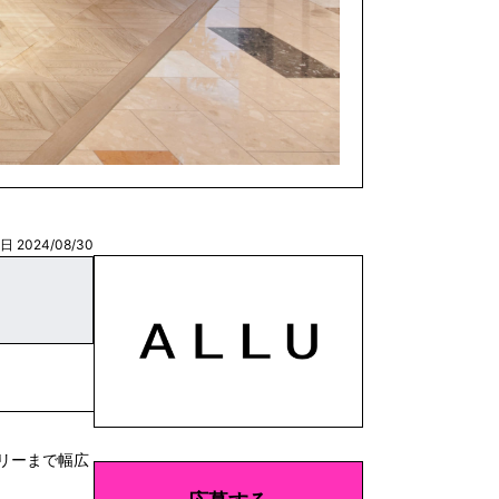
 2024/08/30
リーまで幅広