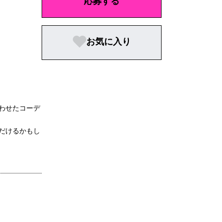
応募する
お気に入り
わせたコーデ
だけるかもし