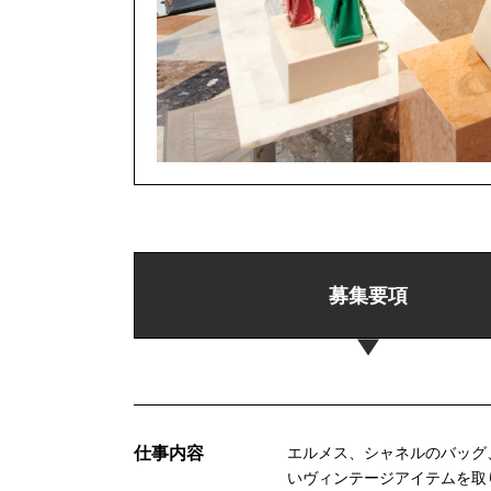
募集要項
仕事内容
エルメス、シャネルのバッグ
いヴィンテージアイテムを取り