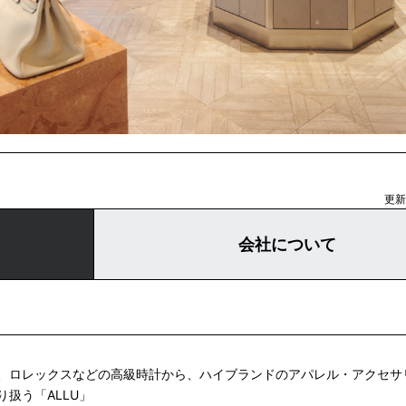
更新日
会社について
、ロレックスなどの高級時計から、ハイブランドのアパレル・アクセサ
扱う「ALLU」