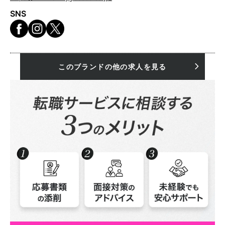
SNS
このブランドの他の求人を見る