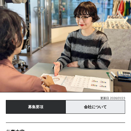
更新日 2026/01/23
募集要項
会社について