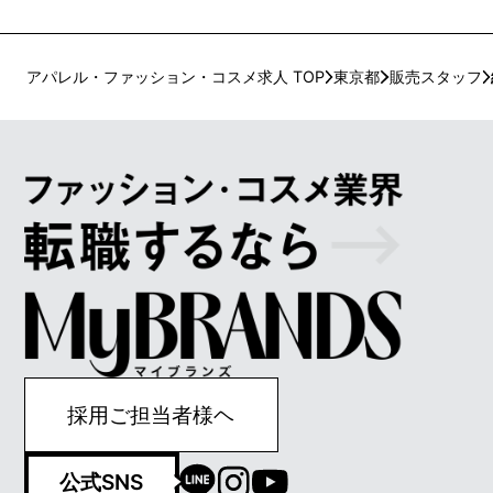
アパレル・ファッション・コスメ求人 TOP
東京都
販売スタッフ
採用ご担当者様ヘ
公式SNS