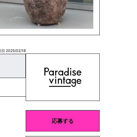
日 2025/02/18
応募する