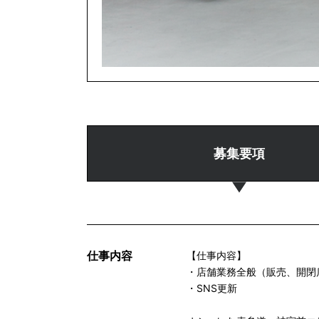
募集要項
仕事内容
【仕事内容】
・店舗業務全般（販売、開閉
・SNS更新