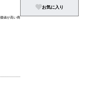
お気に入り
希少価値が高い商