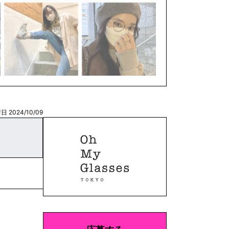
日 2024/10/09