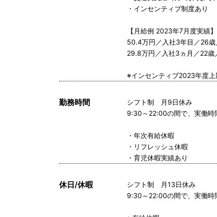
・インセンティブ制度あり
【月給例 2023年7月度実績】
50.4万円／入社3年目／2
29.8万円／入社3ヵ月／2
※インセンティブ2023年度上
勤務時間
シフト制 月9日休み
9:30～22:00の間で、実働時
・年次有給休暇
・リフレッシュ休暇
・育児休暇実績あり
休日/休暇
シフト制 月13日休み
9:30～22:00の間で、実働時