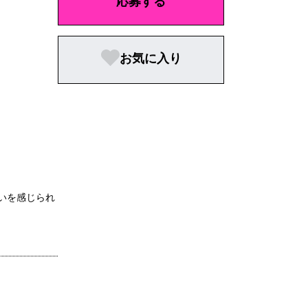
応募する
お気に入り
いを感じられ