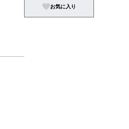
お気に入り