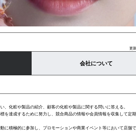
更新
会社について
い、化粧や製品の紹介、顧客の化粧や製品に関する問いに答える。
標を達成するために努力し、競合商品の情報や会員情報を収集して定
動に積極的に参加し、プロモーションや商業イベント等において店舗
。