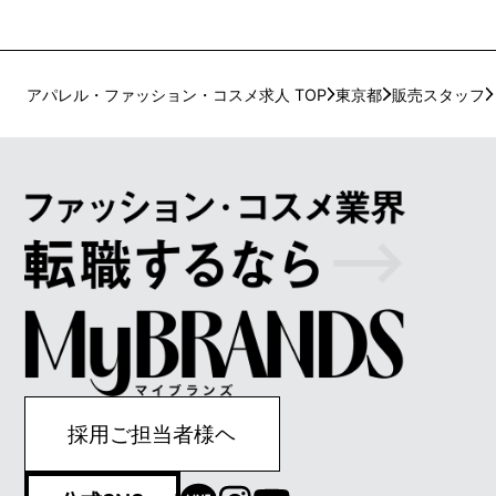
アパレル・ファッション・コスメ求人 TOP
東京都
販売スタッフ
採用ご担当者様ヘ