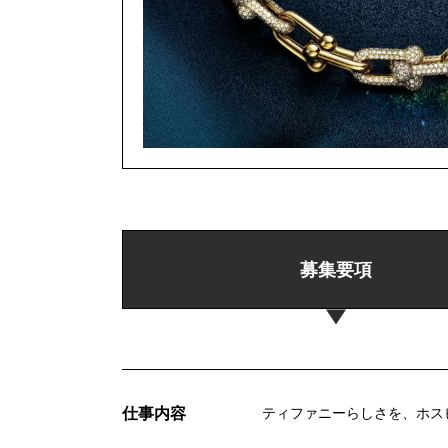
募集要項
仕事内容
ティファニーらしさを、ホス