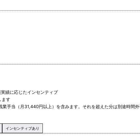
売実績に応じたインセンティブ
します
残業手当（月31,440円以上）を含みます。それを超えた分は別途時間
インセンティブあり