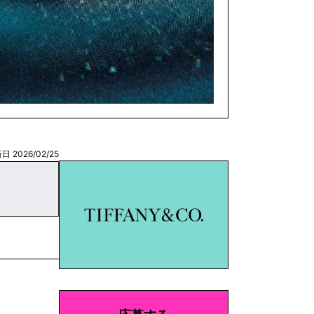
日 2026/02/25