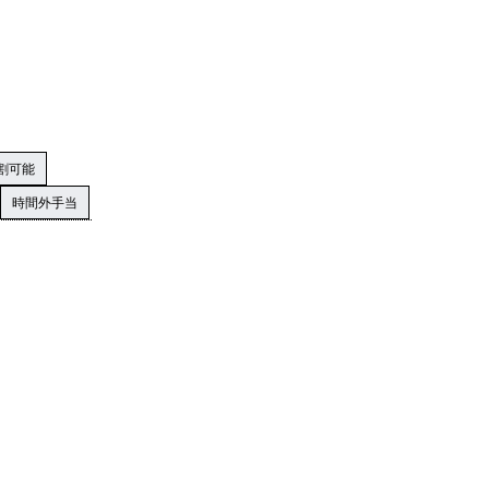
割可能
時間外手当