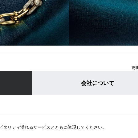
更新
会社について
ピタリティ溢れるサービスとともに体現してください。