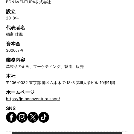
BONAVENTURA株式会社
設立
2018年
代表者名
稲富 佳織
資本金
3000万円
業務内容
革製品の企画、マーケティング、製造、販売
本社
〒106-0032 東京都 港区六本木 7-18-8 第Ⅲ大栄ビル 10階11階
ホームページ
https://jp.bonaventura.shop/
SNS