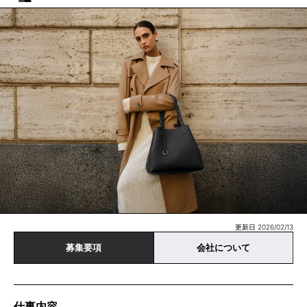
更新日 2026/02/13
募集要項
会社について
仕事内容