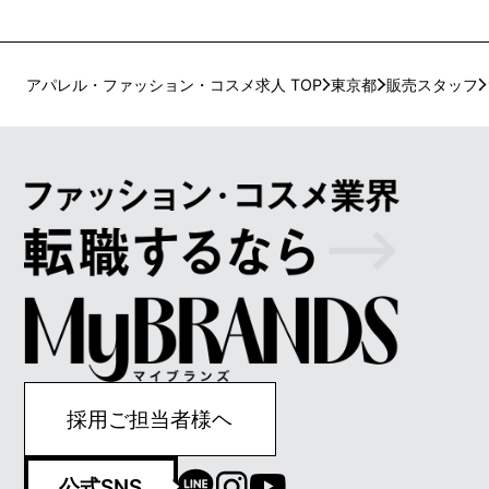
アパレル・ファッション・コスメ求人 TOP
東京都
販売スタッフ
採用ご担当者様ヘ
公式SNS