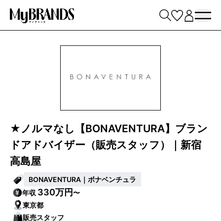
★ノルマなし【BONAVENTURA】ブラン
ドアドバイザー（販売スタッフ）｜新宿
高島屋
BONAVENTURA｜ボナベンチュラ
330万円
年収
〜
東京都
販売スタッフ