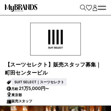
【スーツセレクト】販売スタッフ募集｜
町田センタービル
SUIT SELECT｜スーツセレクト
21万5,000円
月給
〜
東京都
販売スタッフ