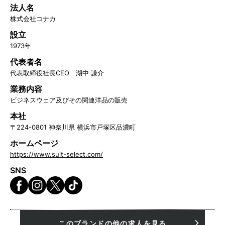
法人名
株式会社コナカ
設立
1973年
代表者名
代表取締役社長CEO 湖中 謙介
業務内容
ビジネスウェア及びその関連洋品の販売
本社
〒224-0801 神奈川県 横浜市戸塚区品濃町
ホームページ
https://www.suit-select.com/
SNS
このブランドの他の求人を見る