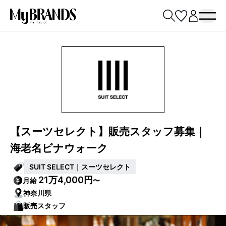
【スーツセレクト】販売スタッフ募集｜
海老名ビナウォーク
SUIT SELECT｜スーツセレクト
21万4,000円
月給
〜
神奈川県
販売スタッフ