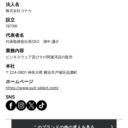
法人名
株式会社コナカ
設立
1973年
代表者名
代表取締役社長CEO 湖中 謙介
業務内容
ビジネスウェア及びその関連洋品の販売
本社
〒224-0801 神奈川県 横浜市戸塚区品濃町
ホームページ
https://www.suit-select.com/
SNS
このブランドの他の求人を見る