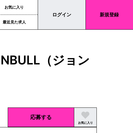
お気に入り
ログイン
新規登録
最近見た求人
NBULL（ジョン
応募する
お気に入り