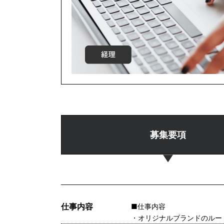
募集要項
仕事内容
■仕事内容
・オリジナルブランドのルー