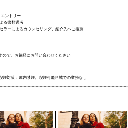
よりエントリー
による書類選考
ンセラーによるカウンセリング、紹介先へご推薦
ますので、お気軽にお問い合わせください
喫煙対策：屋内禁煙。喫煙可能区域での業務なし