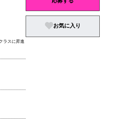
応募する
お気に入り
クラスに昇進