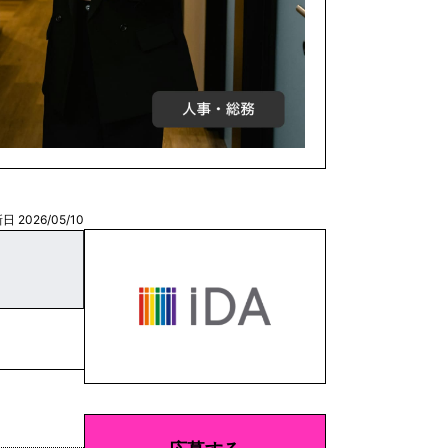
日 2026/05/10