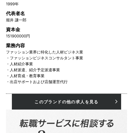
1999年
代表者名
堀井 謙一郎
資本金
151900000円
業務内容
ファッション業界に特化した人材ビジネス業
・ファッションビジネスコンサルタント事業
・人材紹介事業
・人材派遣、紹介予定派遣事業
・人材育成・教育事業
・出店サポートおよび店舗運営代行
このブランドの他の求人を見る