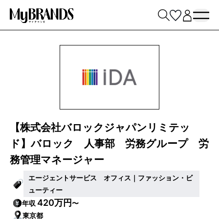
【株式会社バロックジャパンリミテッ
ド】バロック 人事部 労務グループ 労
務管理マネージャー
エージェントサービス オフィス｜ファッション・ビ
ューティー
420万円
年収
〜
東京都