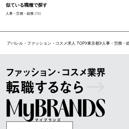
似ている職種で探す
人事・労務・総務 (13)
アパレル・ファッション・コスメ求人 TOP
東京都
人事・労務・