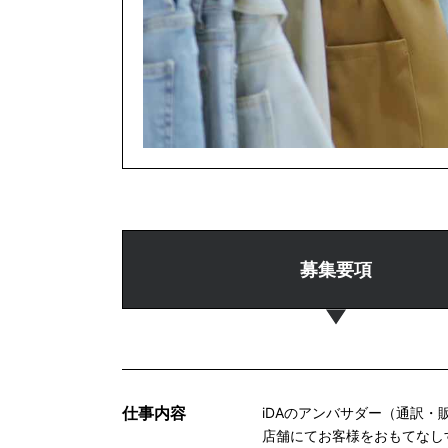
募集要項
仕事内容
iDAのアンバサダー（通訳
店舗にてお客様をおもてなし