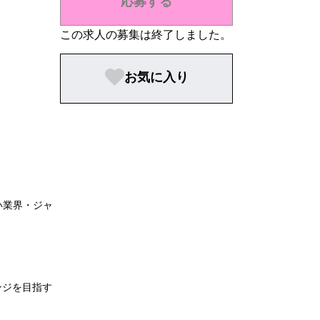
応募する
この求人の募集は終了しました。
お気に入り
い業界・ジャ
ンジを目指す