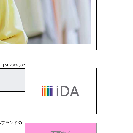
日 2026/06/02
ルブランドの