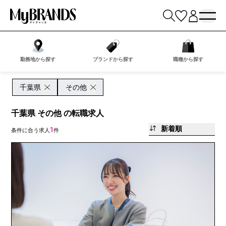
勤務地から探す
ブランドから探す
職種から探す
千葉県
その他
千葉県 その他 の転職求人
新着順
1
条件に合う求人
件