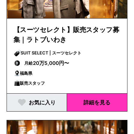
【スーツセレクト】販売スタッフ募
集｜ラトブいわき
SUIT SELECT | スーツセレクト
20万5,000円〜
月給
福島県
販売スタッフ
お気に入り
詳細を見る