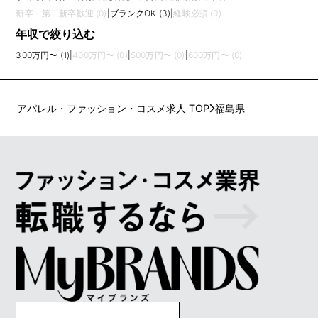
新卒・第二新卒歓迎 (0)
|
ブランクOK (3)
|
経験必須 (0)
年収で絞り込む
300万円〜 (1)
|
400万円〜 (0)
|
500万円〜 (0)
|
600万円〜 (0)
アパレル・ファッション・コスメ求人 TOP
福島県