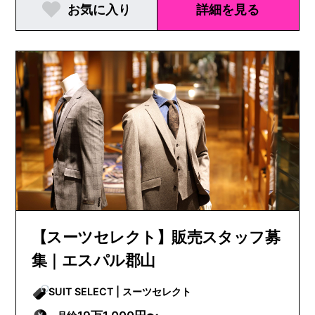
お気に入り
詳細を見る
【スーツセレクト】販売スタッフ募
集｜エスパル郡山
SUIT SELECT | スーツセレクト