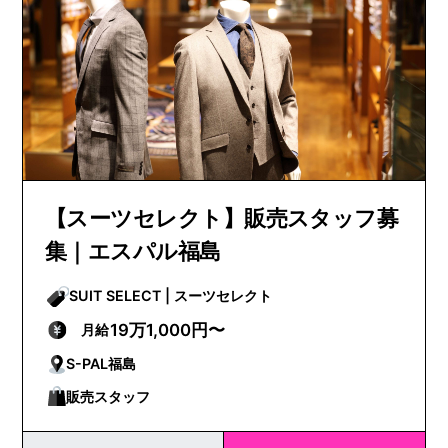
【スーツセレクト】販売スタッフ募
集｜エスパル福島
SUIT SELECT | スーツセレクト
19万1,000円〜
月給
S-PAL福島
販売スタッフ