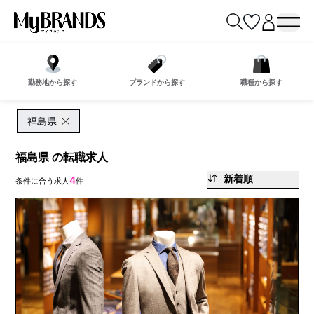
勤務地から探す
ブランドから探す
職種から探す
福島県
福島県 の転職求人
新着順
4
条件に合う求人
件