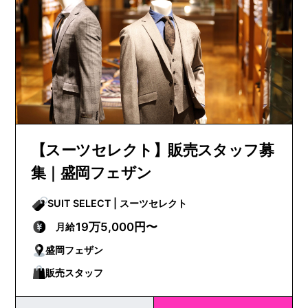
【スーツセレクト】販売スタッフ募
集｜盛岡フェザン
SUIT SELECT | スーツセレクト
19万5,000円〜
月給
盛岡フェザン
販売スタッフ