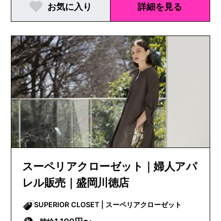
お気に入り
詳細を見る
スーペリアクローゼット｜婦人アパ
レル販売｜盛岡川徳店
SUPERIOR CLOSET | スーペリアクローゼット