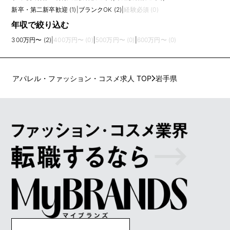
新卒・第二新卒歓迎 (1)
|
ブランクOK (2)
|
経験必須 (0)
年収で絞り込む
300万円〜 (2)
|
400万円〜 (0)
|
500万円〜 (0)
|
600万円〜 (0)
アパレル・ファッション・コスメ求人 TOP
岩手県