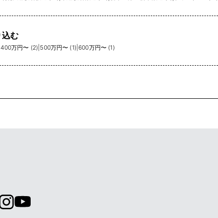
り込む
|
400万円〜 (2)
|
500万円〜 (1)
|
600万円〜 (1)