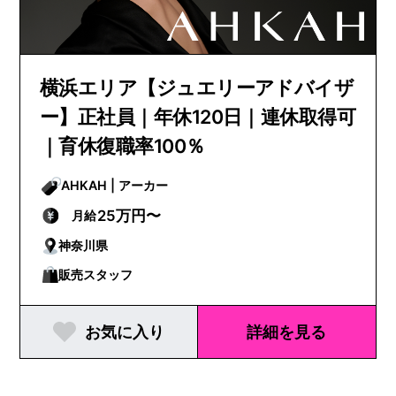
横浜エリア【ジュエリーアドバイザ
ー】正社員｜年休120日｜連休取得可
｜育休復職率100％
AHKAH | アーカー
25万円〜
月給
神奈川県
販売スタッフ
お気に入り
詳細を見る