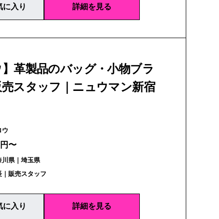
気に入り
詳細を見る
ウ】革製品のバッグ・小物ブラ
販売スタッフ｜ニュウマン新宿
| スロウ
万円〜
奈川県｜埼玉県
長｜販売スタッフ
気に入り
詳細を見る