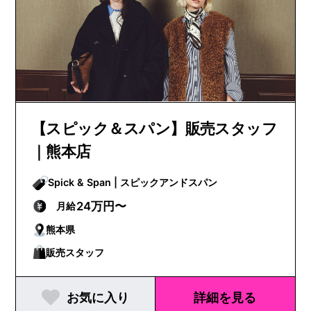
【スピック＆スパン】販売スタッフ
｜熊本店
Spick & Span | スピックアンドスパン
24万円〜
月給
熊本県
販売スタッフ
お気に入り
詳細を見る