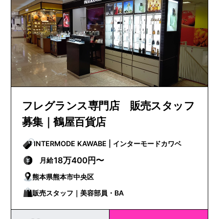
フレグランス専門店 販売スタッフ
募集｜鶴屋百貨店
INTERMODE KAWABE | インターモードカワベ
18万400円〜
月給
熊本県熊本市中央区
販売スタッフ｜美容部員・BA