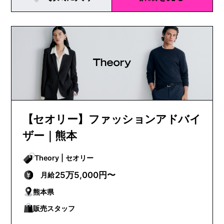
【セオリー】ファッションアドバイ
ザー｜熊本
Theory | セオリー
25万5,000円〜
月給
熊本県
販売スタッフ