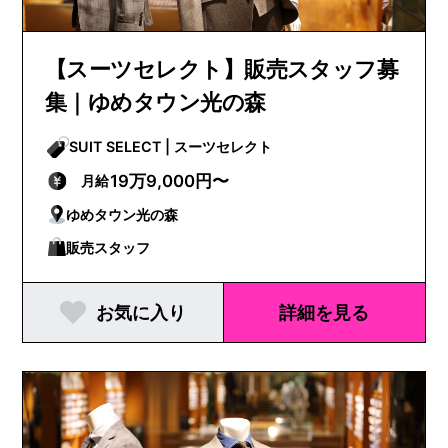
【スーツセレクト】販売スタッフ募
集｜ゆめタウン光の森
SUIT SELECT | スーツセレクト
19万9,000円〜
月給
ゆめタウン光の森
販売スタッフ
お気に入り
詳細を見る