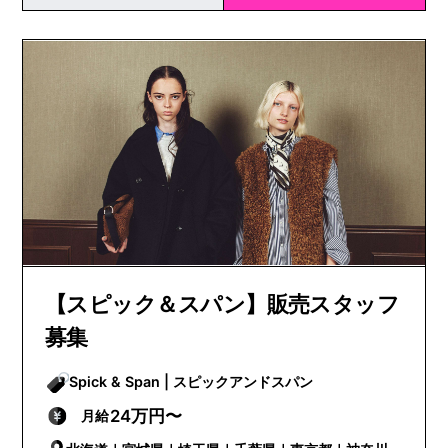
【スピック＆スパン】販売スタッフ
募集
Spick & Span | スピックアンドスパン
24万円〜
月給