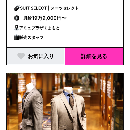
SUIT SELECT | スーツセレクト
19万9,000円〜
月給
アミュプラザくまもと
販売スタッフ
お気に入り
詳細を見る