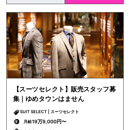
【スーツセレクト】販売スタッフ募
集｜ゆめタウンはません
SUIT SELECT | スーツセレクト
19万9,000円〜
月給