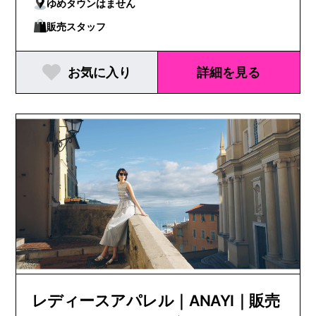
ゆめタウンはません
販売スタッフ
お気に入り
詳細を見る
レディースアパレル｜ANAYI｜販売