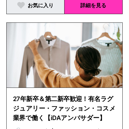
お気に入り
詳細を見る
27年新卒＆第二新卒歓迎！有名ラグ
ジュアリー・ファッション・コスメ
業界で働く【iDAアンバサダー】