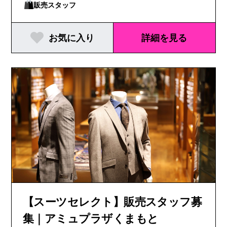
販売スタッフ
お気に入り
詳細を見る
【スーツセレクト】販売スタッフ募
集｜アミュプラザくまもと