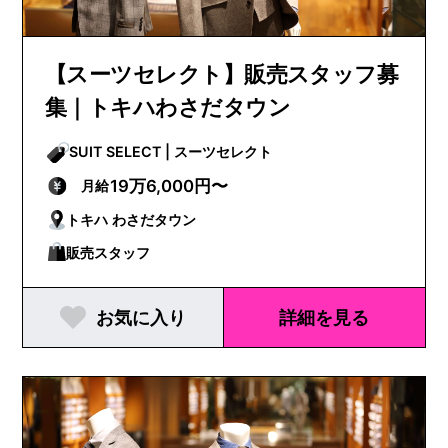
【スーツセレクト】販売スタッフ募
集｜トキハわさだタウン
SUIT SELECT | スーツセレクト
19万6,000円〜
月給
トキハ わさだタウン
販売スタッフ
お気に入り
詳細を見る