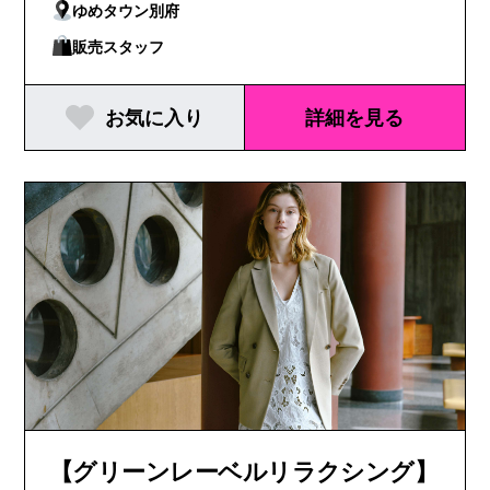
ゆめタウン別府
販売スタッフ
お気に入り
詳細を見る
【グリーンレーベルリラクシング】