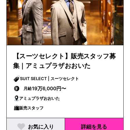
【スーツセレクト】販売スタッフ募
集｜アミュプラザおおいた
SUIT SELECT | スーツセレクト
19万6,000円〜
月給
アミュプラザおおいた
販売スタッフ
お気に入り
詳細を見る