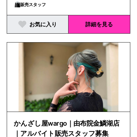
販売スタッフ
お気に入り
詳細を見る
かんざし屋wargo｜由布院金鱗湖店
｜アルバイト販売スタッフ募集