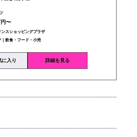
リンツ
万円〜
リンスショッピングプラザ
フ｜飲食・フード・小売
気に入り
詳細を見る