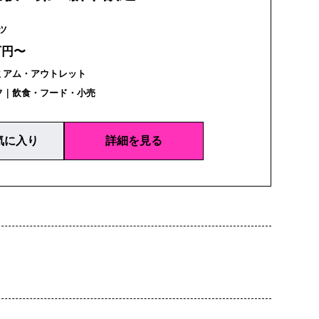
リンツ
万円〜
ミアム・アウトレット
フ｜飲食・フード・小売
気に入り
詳細を見る