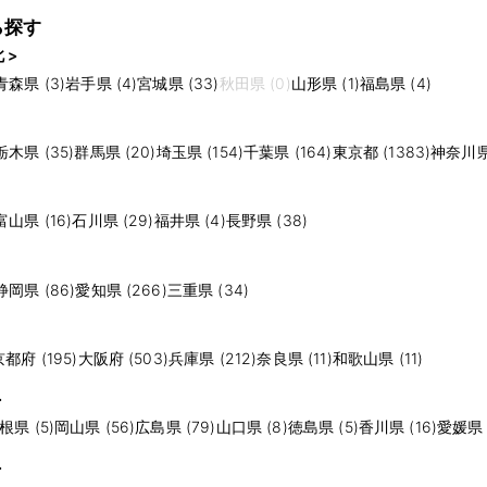
ら探す
 >
青森県 (3)
岩手県 (4)
宮城県 (33)
秋田県 (0)
山形県 (1)
福島県 (4)
栃木県 (35)
群馬県 (20)
埼玉県 (154)
千葉県 (164)
東京都 (1383)
神奈川県 
富山県 (16)
石川県 (29)
福井県 (4)
長野県 (38)
静岡県 (86)
愛知県 (266)
三重県 (34)
京都府 (195)
大阪府 (503)
兵庫県 (212)
奈良県 (11)
和歌山県 (11)
>
根県 (5)
岡山県 (56)
広島県 (79)
山口県 (8)
徳島県 (5)
香川県 (16)
愛媛県 (
>