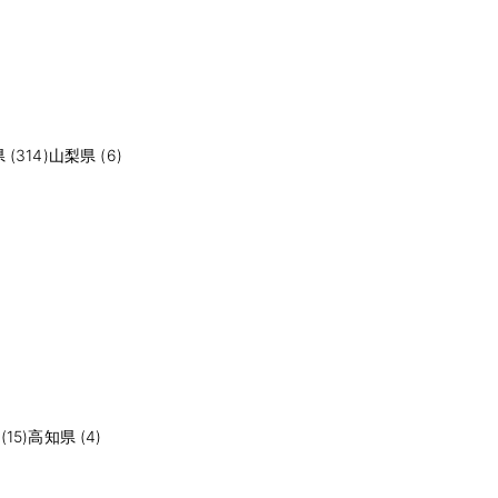
(314)
山梨県 (6)
15)
高知県 (4)