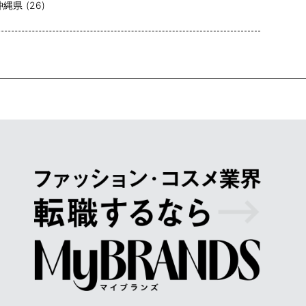
沖縄県 (26)