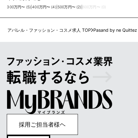
300万円〜 (5)
|
400万円〜 (4)
|
500万円〜 (2)
|
600万円〜 (0)
アパレル・ファッション・コスメ求人 TOP
Pasand by ne Quittez
採用ご担当者様ヘ