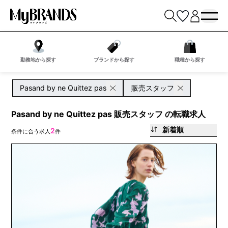
勤務地から探す
ブランドから探す
職種から探す
Pasand by ne Quittez pas
販売スタッフ
Pasand by ne Quittez pas 販売スタッフ の転職求人
新着順
2
条件に合う求人
件