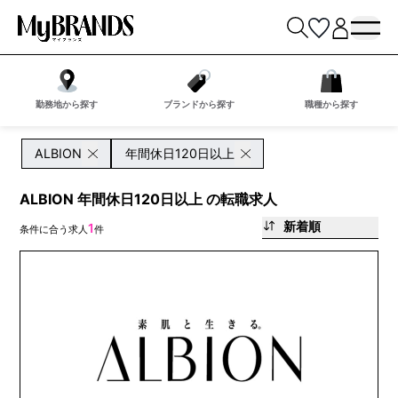
勤務地から探す
ブランドから探す
職種から探す
ALBION
年間休日120日以上
ALBION 年間休日120日以上 の転職求人
新着順
1
条件に合う求人
件