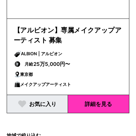
【アルビオン】専属メイクアップア
ーティスト 募集
ALBION | アルビオン
25万5,000円〜
月給
東京都
メイクアップアーティスト
お気に入り
詳細を見る
地域で絞り込む