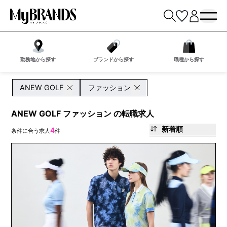
勤務地から探す
ブランドから探す
職種から探す
ANEW GOLF
ファッション
ANEW GOLF ファッション の転職求人
新着順
4
条件に合う求人
件