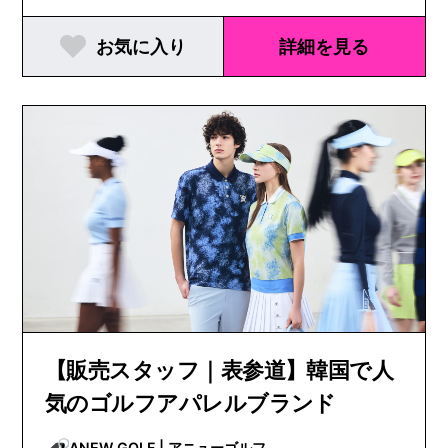
お気に入り
詳細を見る
【販売スタッフ｜表参道】韓国で人
気のゴルフアパレルブランド
ANEW GOLF | アニューゴルフ