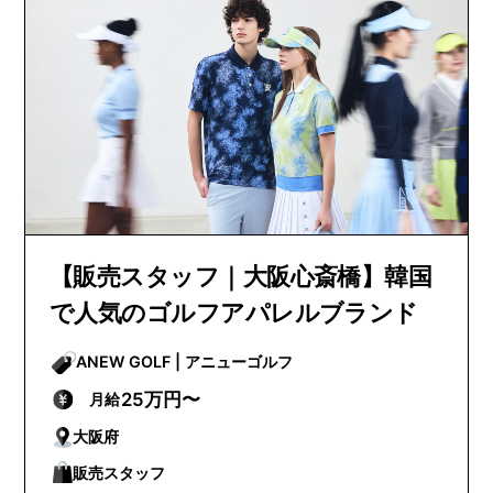
【販売スタッフ｜大阪心斎橋】韓国
で人気のゴルフアパレルブランド
ANEW GOLF | アニューゴルフ
25万円〜
月給
大阪府
販売スタッフ