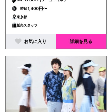
1,400円〜
時給
東京都
販売スタッフ
お気に入り
詳細を見る