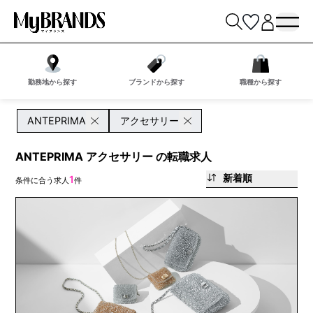
勤務地から探す
ブランドから探す
職種から探す
ANTEPRIMA
アクセサリー
ANTEPRIMA アクセサリー の転職求人
新着順
1
条件に合う求人
件