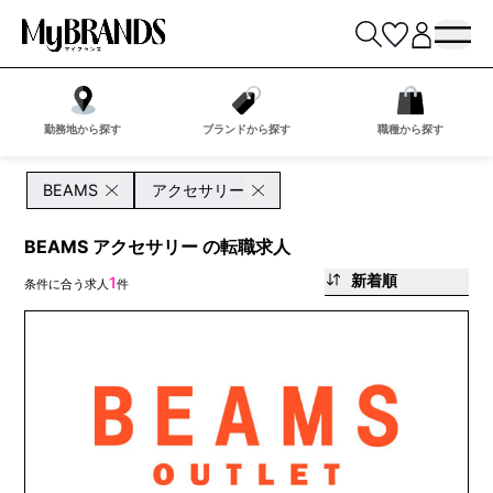
勤務地から探す
ブランドから探す
職種から探す
BEAMS
アクセサリー
BEAMS アクセサリー の転職求人
新着順
1
条件に合う求人
件