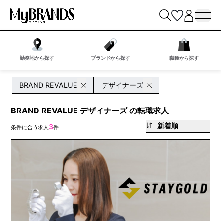
勤務地から探す
ブランドから探す
職種から探す
BRAND REVALUE
デザイナーズ
BRAND REVALUE デザイナーズ の転職求人
新着順
3
条件に合う求人
件