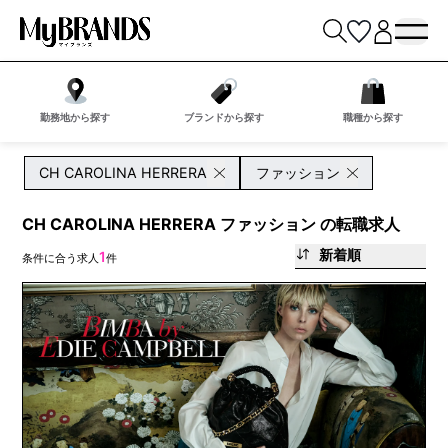
勤務地から探す
ブランドから探す
職種から探す
CH CAROLINA HERRERA
ファッション
CH CAROLINA HERRERA ファッション の転職求人
新着順
1
条件に合う求人
件