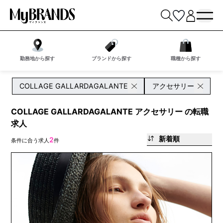
勤務地から探す
ブランドから探す
職種から探す
COLLAGE GALLARDAGALANTE
アクセサリー
COLLAGE GALLARDAGALANTE アクセサリー の転職
求人
新着順
2
条件に合う求人
件