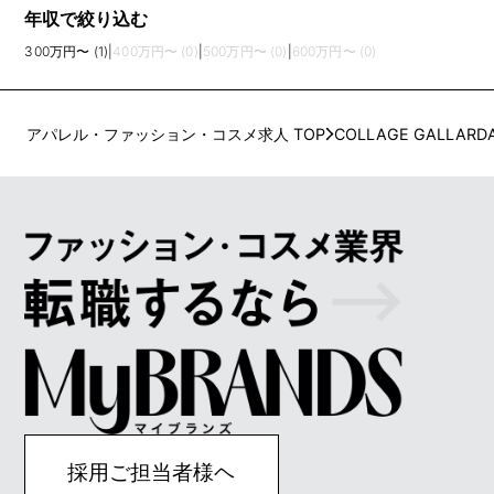
年収で絞り込む
300万円〜 (1)
|
400万円〜 (0)
|
500万円〜 (0)
|
600万円〜 (0)
アパレル・ファッション・コスメ求人 TOP
COLLAGE GALLARD
採用ご担当者様ヘ