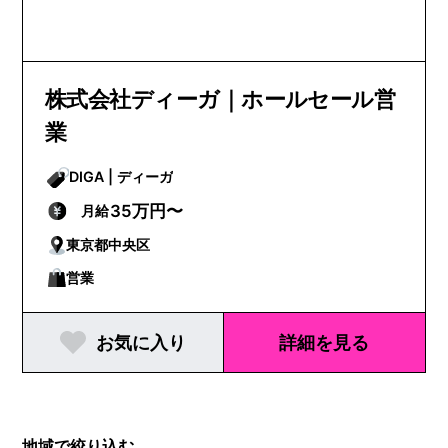
株式会社ディーガ｜ホールセール営
業
DIGA | ディーガ
35万円〜
月給
東京都中央区
営業
お気に入り
詳細を見る
地域で絞り込む